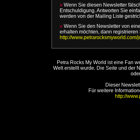
»
Wenn Sie diesen Newsletter fälsch
Entschuldigung. Antworten Sie einf
werden von der Mailing Liste gestri
»
Wenn Sie den Newsletter von einem
erhalten möchten, dann registrieren S
http://www.petrarocksmyworld.com/jo
Petra Rocks My World ist eine Fan we
Welt erstellt wurde. Die Seite und der 
ode
Dieser Newslet
Für weitere Informatio
http://www