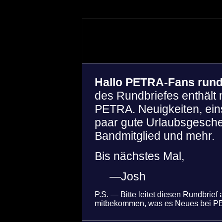
Hallo PETRA-Fans rund
des Rundbriefes enthält 
PETRA. Neuigkeiten, einsc
paar gute Urlaubsgesche
Bandmitglied und mehr.
Bis nächstes Mal,
—Josh
P.S. — Bitte leitet diesen Rundbrief
mitbekommen, was es Neues bei PE