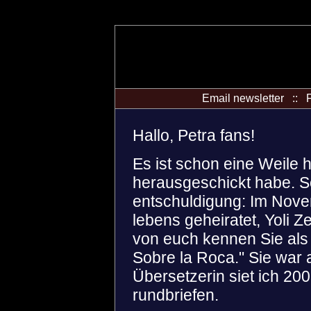
Email newsletter :: F
Hallo, Petra fans!
Es ist schon eine Weile h
herausgeschickt habe. So
entschuldigung: Im Nove
lebens geheiratet, Yoli Z
von euch kennen Sie als
Sobre la Roca." Sie war
Übersetzerin siet ich 2
rundbriefen.