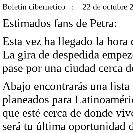
Boletín cibernetico :: 22 de octubre 
Estimados fans de Petra:
Esta vez ha llegado la hora 
La gira de despedida empez
pase por una ciudad cerca de
Abajo encontrarás una lista 
planeados para Latinoaméric
que esté cerca de donde viv
será tu última oportunidad 